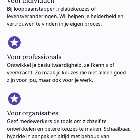
Voor individuen
Bij loopbaanstappen, relatiekeuzes of
levensveranderingen. Wij helpen je helderheid en
vertrouwen te vinden in je eigen proces.
Voor professionals
Ontwikkel je besluitvaardigheid, zelfkennis of
veerkracht. Zo maak je keuzes die niet alleen goed
zijn voor jou, maar ook voor je werk.
Voor organisaties
Geef medewerkers de tools om zichzelf te
ontwikkelen en betere keuzes te maken. Schaalbaar,
hybride in aanpak en altijd met behoud van