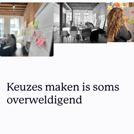
Keuzes maken is soms
overweldigend