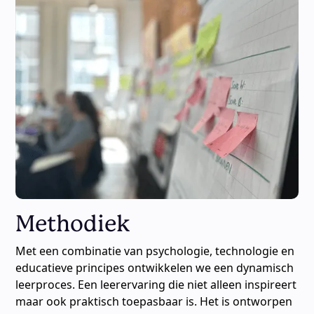
Methodiek
Met een combinatie van psychologie, technologie en
educatieve principes ontwikkelen we een dynamisch
leerproces. Een leerervaring die niet alleen inspireert
maar ook praktisch toepasbaar is. Het is ontworpen