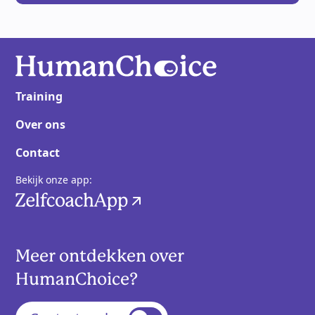
Training
Over ons
Contact
Bekijk onze app:
Meer ontdekken over
HumanChoice?