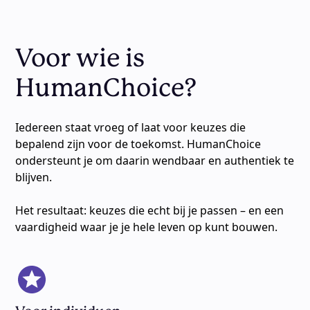
Voor wie is
HumanChoice?
Iedereen staat vroeg of laat voor keuzes die
bepalend zijn voor de toekomst. HumanChoice
ondersteunt je om daarin wendbaar en authentiek te
blijven.
Het resultaat: keuzes die echt bij je passen – en een
vaardigheid waar je je hele leven op kunt bouwen.