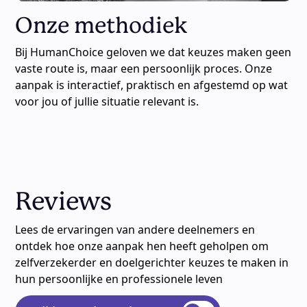
Onze methodiek
Bij HumanChoice geloven we dat keuzes maken geen
vaste route is, maar een persoonlijk proces. Onze
aanpak is interactief, praktisch en afgestemd op wat
voor jou of jullie situatie relevant is.
Reviews
Lees de ervaringen van andere deelnemers en
ontdek hoe onze aanpak hen heeft geholpen om
zelfverzekerder en doelgerichter keuzes te maken in
hun persoonlijke en professionele leven