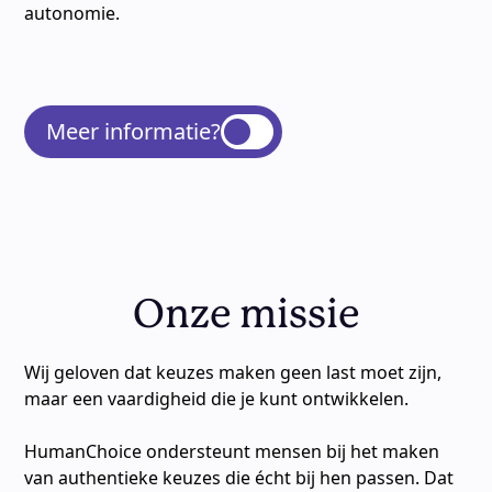
autonomie.
Meer informatie?
Onze missie
Wij geloven dat keuzes maken geen last moet zijn,
maar een vaardigheid die je kunt ontwikkelen.
HumanChoice ondersteunt mensen bij het maken
van authentieke keuzes die écht bij hen passen. Dat