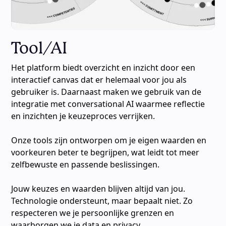
Tool/AI
Het platform biedt overzicht en inzicht door een
interactief canvas dat er helemaal voor jou als
gebruiker is. Daarnaast maken we gebruik van de
integratie met conversational AI waarmee reflectie
en inzichten je keuzeproces verrijken.
Onze tools zijn ontworpen om je eigen waarden en
voorkeuren beter te begrijpen, wat leidt tot meer
zelfbewuste en passende beslissingen.
Jouw keuzes en waarden blijven altijd van jou.
Technologie ondersteunt, maar bepaalt niet. Zo
respecteren we je persoonlijke grenzen en
waarborgen we je data en privacy.