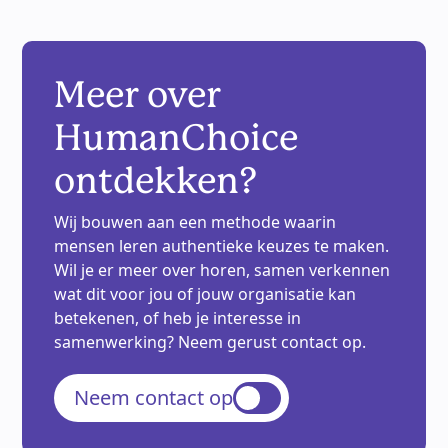
Meer over
HumanChoice
ontdekken?
Wij bouwen aan een methode waarin
mensen leren authentieke keuzes te maken.
Wil je er meer over horen, samen verkennen
wat dit voor jou of jouw organisatie kan
betekenen, of heb je interesse in
samenwerking? Neem gerust contact op.
Neem contact op