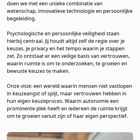
doen we met een unieke combinatie van
wetenschap, innovatieve technologie en persoonlijke
begeleiding.
Psychologische en persoonlijke veiligheid staan
hierbij centraal. Jij houdt altijd zelf de regie over je
keuzes, je privacy en het tempo waarin je stappen
zet. Zo ontstaat er een veilige basis van vertrouwen,
waarin ruimte is om te onderzoeken, te groeien en
bewuste keuzes te maken.
Onze visie: een wereld waarin mensen niet vastlopen
in keuzeangst of spijt, maar vertrouwen hebben in
hun eigen keuzeproces. Waarin autonomie een
prominente plek heeft en iedereen de ruimte krijgt
om te groeien vanuit zijn of haar eigen perspectief.