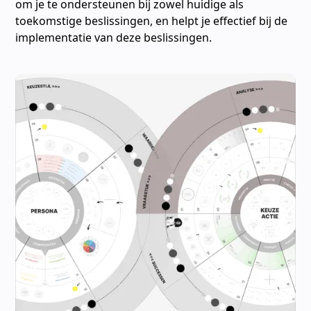
om je te ondersteunen bij zowel huidige als
toekomstige beslissingen, en helpt je effectief bij de
implementatie van deze beslissingen.